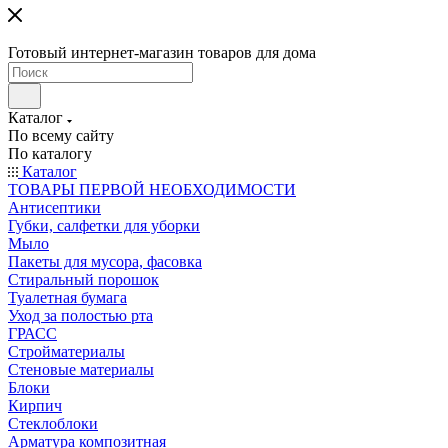
Готовый интернет-магазин товаров для дома
Каталог
По всему сайту
По каталогу
Каталог
ТОВАРЫ ПЕРВОЙ НЕОБХОДИМОСТИ
Антисептики
Губки, салфетки для уборки
Мыло
Пакеты для мусора, фасовка
Стиральный порошок
Туалетная бумага
Уход за полостью рта
ГРАСС
Стройматериалы
Стеновые материалы
Блоки
Кирпич
Стеклоблоки
Арматура композитная