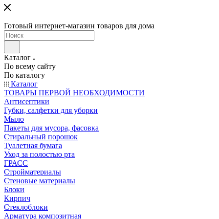
Готовый интернет-магазин товаров для дома
Каталог
По всему сайту
По каталогу
Каталог
ТОВАРЫ ПЕРВОЙ НЕОБХОДИМОСТИ
Антисептики
Губки, салфетки для уборки
Мыло
Пакеты для мусора, фасовка
Стиральный порошок
Туалетная бумага
Уход за полостью рта
ГРАСС
Стройматериалы
Стеновые материалы
Блоки
Кирпич
Стеклоблоки
Арматура композитная