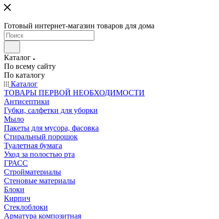
Готовый интернет-магазин товаров для дома
Каталог
По всему сайту
По каталогу
Каталог
ТОВАРЫ ПЕРВОЙ НЕОБХОДИМОСТИ
Антисептики
Губки, салфетки для уборки
Мыло
Пакеты для мусора, фасовка
Стиральный порошок
Туалетная бумага
Уход за полостью рта
ГРАСС
Стройматериалы
Стеновые материалы
Блоки
Кирпич
Стеклоблоки
Арматура композитная