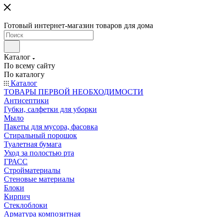
Готовый интернет-магазин товаров для дома
Каталог
По всему сайту
По каталогу
Каталог
ТОВАРЫ ПЕРВОЙ НЕОБХОДИМОСТИ
Антисептики
Губки, салфетки для уборки
Мыло
Пакеты для мусора, фасовка
Стиральный порошок
Туалетная бумага
Уход за полостью рта
ГРАСС
Стройматериалы
Стеновые материалы
Блоки
Кирпич
Стеклоблоки
Арматура композитная