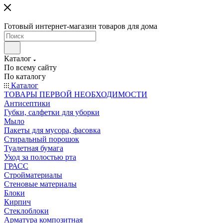
Готовый интернет-магазин товаров для дома
Каталог
По всему сайту
По каталогу
Каталог
ТОВАРЫ ПЕРВОЙ НЕОБХОДИМОСТИ
Антисептики
Губки, салфетки для уборки
Мыло
Пакеты для мусора, фасовка
Стиральный порошок
Туалетная бумага
Уход за полостью рта
ГРАСС
Стройматериалы
Стеновые материалы
Блоки
Кирпич
Стеклоблоки
Арматура композитная