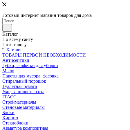
Готовый интернет-магазин товаров для дома
Каталог
По всему сайту
По каталогу
Каталог
ТОВАРЫ ПЕРВОЙ НЕОБХОДИМОСТИ
Антисептики
Губки, салфетки для уборки
Мыло
Пакеты для мусора, фасовка
Стиральный порошок
Туалетная бумага
Уход за полостью рта
ГРАСС
Стройматериалы
Стеновые материалы
Блоки
Кирпич
Стеклоблоки
Арматура композитная