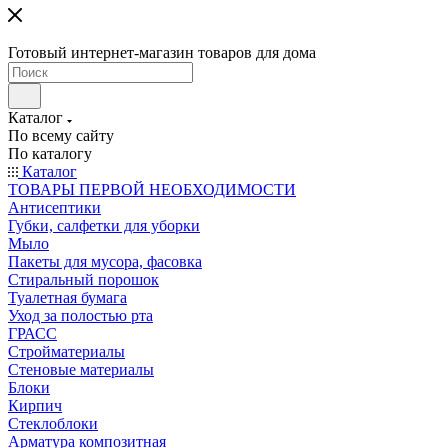
Готовый интернет-магазин товаров для дома
Каталог
По всему сайту
По каталогу
Каталог
ТОВАРЫ ПЕРВОЙ НЕОБХОДИМОСТИ
Антисептики
Губки, салфетки для уборки
Мыло
Пакеты для мусора, фасовка
Стиральный порошок
Туалетная бумага
Уход за полостью рта
ГРАСС
Стройматериалы
Стеновые материалы
Блоки
Кирпич
Стеклоблоки
Арматура композитная