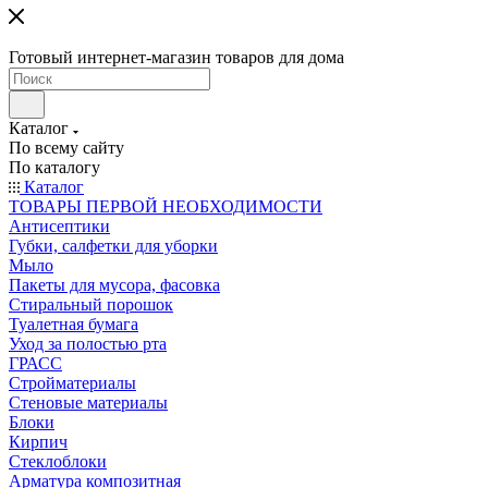
Готовый интернет-магазин товаров для дома
Каталог
По всему сайту
По каталогу
Каталог
ТОВАРЫ ПЕРВОЙ НЕОБХОДИМОСТИ
Антисептики
Губки, салфетки для уборки
Мыло
Пакеты для мусора, фасовка
Стиральный порошок
Туалетная бумага
Уход за полостью рта
ГРАСС
Стройматериалы
Стеновые материалы
Блоки
Кирпич
Стеклоблоки
Арматура композитная