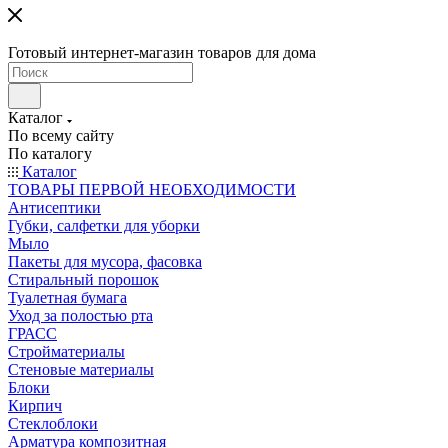
Готовый интернет-магазин товаров для дома
Каталог
По всему сайту
По каталогу
Каталог
ТОВАРЫ ПЕРВОЙ НЕОБХОДИМОСТИ
Антисептики
Губки, салфетки для уборки
Мыло
Пакеты для мусора, фасовка
Стиральный порошок
Туалетная бумага
Уход за полостью рта
ГРАСС
Стройматериалы
Стеновые материалы
Блоки
Кирпич
Стеклоблоки
Арматура композитная