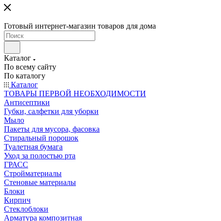
Готовый интернет-магазин товаров для дома
Каталог
По всему сайту
По каталогу
Каталог
ТОВАРЫ ПЕРВОЙ НЕОБХОДИМОСТИ
Антисептики
Губки, салфетки для уборки
Мыло
Пакеты для мусора, фасовка
Стиральный порошок
Туалетная бумага
Уход за полостью рта
ГРАСС
Стройматериалы
Стеновые материалы
Блоки
Кирпич
Стеклоблоки
Арматура композитная