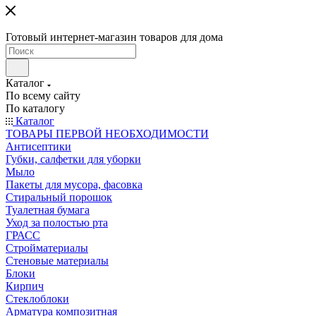
Готовый интернет-магазин товаров для дома
Каталог
По всему сайту
По каталогу
Каталог
ТОВАРЫ ПЕРВОЙ НЕОБХОДИМОСТИ
Антисептики
Губки, салфетки для уборки
Мыло
Пакеты для мусора, фасовка
Стиральный порошок
Туалетная бумага
Уход за полостью рта
ГРАСС
Стройматериалы
Стеновые материалы
Блоки
Кирпич
Стеклоблоки
Арматура композитная