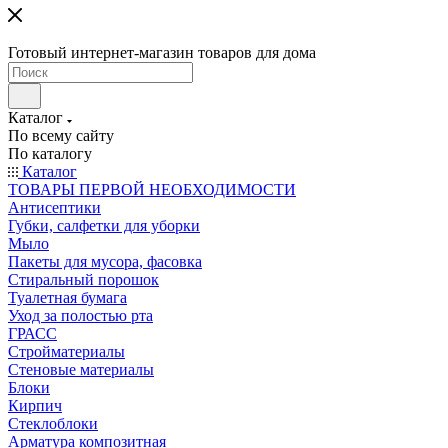
Готовый интернет-магазин товаров для дома
Каталог
По всему сайту
По каталогу
Каталог
ТОВАРЫ ПЕРВОЙ НЕОБХОДИМОСТИ
Антисептики
Губки, салфетки для уборки
Мыло
Пакеты для мусора, фасовка
Стиральный порошок
Туалетная бумага
Уход за полостью рта
ГРАСС
Стройматериалы
Стеновые материалы
Блоки
Кирпич
Стеклоблоки
Арматура композитная