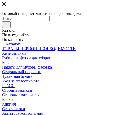
Готовый интернет-магазин товаров для дома
Каталог
По всему сайту
По каталогу
Каталог
ТОВАРЫ ПЕРВОЙ НЕОБХОДИМОСТИ
Антисептики
Губки, салфетки для уборки
Мыло
Пакеты для мусора, фасовка
Стиральный порошок
Туалетная бумага
Уход за полостью рта
ГРАСС
Стройматериалы
Стеновые материалы
Блоки
Кирпич
Стеклоблоки
Арматура композитная