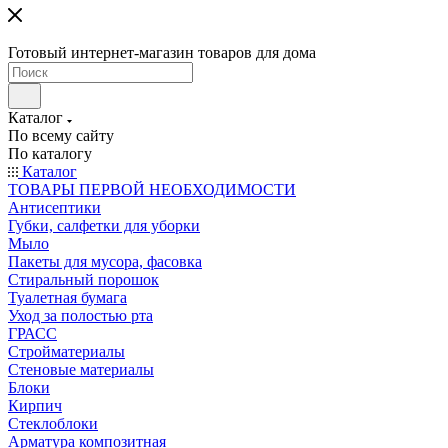
Готовый интернет-магазин товаров для дома
Каталог
По всему сайту
По каталогу
Каталог
ТОВАРЫ ПЕРВОЙ НЕОБХОДИМОСТИ
Антисептики
Губки, салфетки для уборки
Мыло
Пакеты для мусора, фасовка
Стиральный порошок
Туалетная бумага
Уход за полостью рта
ГРАСС
Стройматериалы
Стеновые материалы
Блоки
Кирпич
Стеклоблоки
Арматура композитная