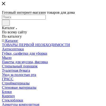
Готовый интернет-магазин товаров для дома
Каталог
По всему сайту
По каталогу
Каталог
ТОВАРЫ ПЕРВОЙ НЕОБХОДИМОСТИ
Антисептики
Губки, салфетки для уборки
Мыло
Пакеты для мусора, фасовка
Стиральный порошок
Туалетная бумага
Уход за полостью рта
ГРАСС
Стройматериалы
Стеновые материалы
Блоки
Кирпич
Стеклоблоки
Арматура композитная