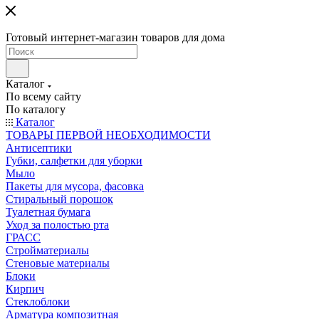
Готовый интернет-магазин товаров для дома
Каталог
По всему сайту
По каталогу
Каталог
ТОВАРЫ ПЕРВОЙ НЕОБХОДИМОСТИ
Антисептики
Губки, салфетки для уборки
Мыло
Пакеты для мусора, фасовка
Стиральный порошок
Туалетная бумага
Уход за полостью рта
ГРАСС
Стройматериалы
Стеновые материалы
Блоки
Кирпич
Стеклоблоки
Арматура композитная