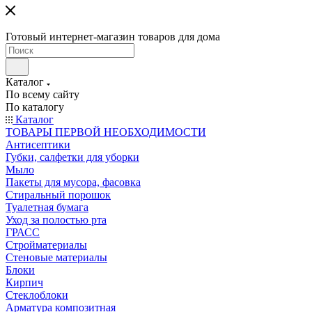
Готовый интернет-магазин товаров для дома
Каталог
По всему сайту
По каталогу
Каталог
ТОВАРЫ ПЕРВОЙ НЕОБХОДИМОСТИ
Антисептики
Губки, салфетки для уборки
Мыло
Пакеты для мусора, фасовка
Стиральный порошок
Туалетная бумага
Уход за полостью рта
ГРАСС
Стройматериалы
Стеновые материалы
Блоки
Кирпич
Стеклоблоки
Арматура композитная