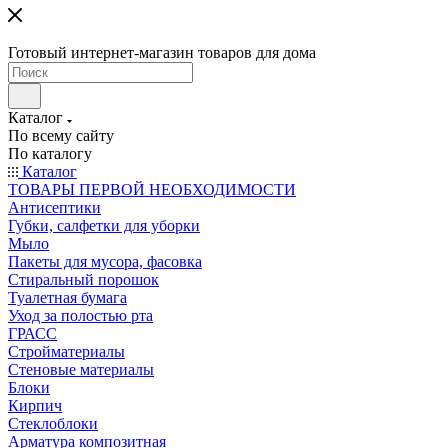
Готовый интернет-магазин товаров для дома
Каталог
По всему сайту
По каталогу
Каталог
ТОВАРЫ ПЕРВОЙ НЕОБХОДИМОСТИ
Антисептики
Губки, салфетки для уборки
Мыло
Пакеты для мусора, фасовка
Стиральный порошок
Туалетная бумага
Уход за полостью рта
ГРАСС
Стройматериалы
Стеновые материалы
Блоки
Кирпич
Стеклоблоки
Арматура композитная