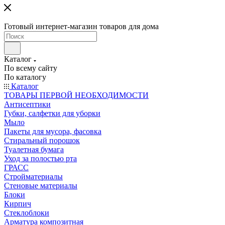
Готовый интернет-магазин товаров для дома
Каталог
По всему сайту
По каталогу
Каталог
ТОВАРЫ ПЕРВОЙ НЕОБХОДИМОСТИ
Антисептики
Губки, салфетки для уборки
Мыло
Пакеты для мусора, фасовка
Стиральный порошок
Туалетная бумага
Уход за полостью рта
ГРАСС
Стройматериалы
Стеновые материалы
Блоки
Кирпич
Стеклоблоки
Арматура композитная