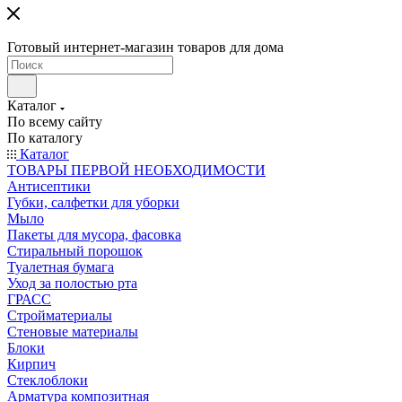
Готовый интернет-магазин товаров для дома
Каталог
По всему сайту
По каталогу
Каталог
ТОВАРЫ ПЕРВОЙ НЕОБХОДИМОСТИ
Антисептики
Губки, салфетки для уборки
Мыло
Пакеты для мусора, фасовка
Стиральный порошок
Туалетная бумага
Уход за полостью рта
ГРАСС
Стройматериалы
Стеновые материалы
Блоки
Кирпич
Стеклоблоки
Арматура композитная