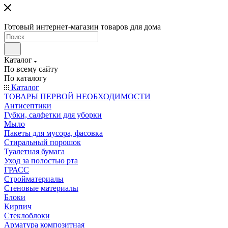
Готовый интернет-магазин товаров для дома
Каталог
По всему сайту
По каталогу
Каталог
ТОВАРЫ ПЕРВОЙ НЕОБХОДИМОСТИ
Антисептики
Губки, салфетки для уборки
Мыло
Пакеты для мусора, фасовка
Стиральный порошок
Туалетная бумага
Уход за полостью рта
ГРАСС
Стройматериалы
Стеновые материалы
Блоки
Кирпич
Стеклоблоки
Арматура композитная