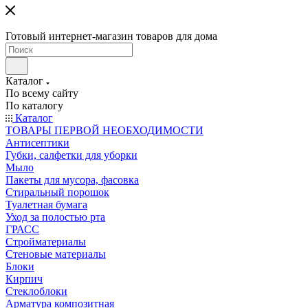
Готовый интернет-магазин товаров для дома
Каталог
По всему сайту
По каталогу
Каталог
ТОВАРЫ ПЕРВОЙ НЕОБХОДИМОСТИ
Антисептики
Губки, салфетки для уборки
Мыло
Пакеты для мусора, фасовка
Стиральный порошок
Туалетная бумага
Уход за полостью рта
ГРАСС
Стройматериалы
Стеновые материалы
Блоки
Кирпич
Стеклоблоки
Арматура композитная