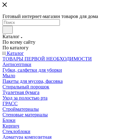
Готовый интернет-магазин товаров для дома
Каталог
По всему сайту
По каталогу
Каталог
ТОВАРЫ ПЕРВОЙ НЕОБХОДИМОСТИ
Антисептики
Губки, салфетки для уборки
Мыло
Пакеты для мусора, фасовка
Стиральный порошок
Туалетная бумага
Уход за полостью рта
ГРАСС
Стройматериалы
Стеновые материалы
Блоки
Кирпич
Стеклоблоки
Арматура композитная