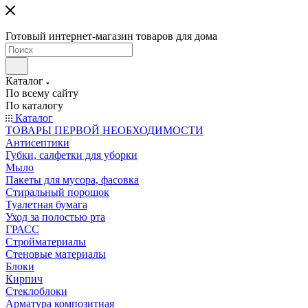
Готовый интернет-магазин товаров для дома
Каталог
По всему сайту
По каталогу
Каталог
ТОВАРЫ ПЕРВОЙ НЕОБХОДИМОСТИ
Антисептики
Губки, салфетки для уборки
Мыло
Пакеты для мусора, фасовка
Стиральный порошок
Туалетная бумага
Уход за полостью рта
ГРАСС
Стройматериалы
Стеновые материалы
Блоки
Кирпич
Стеклоблоки
Арматура композитная