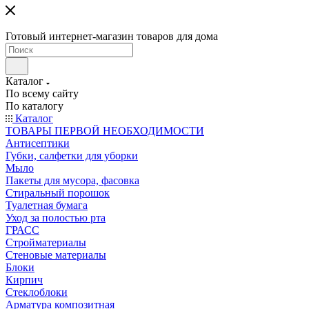
Готовый интернет-магазин товаров для дома
Каталог
По всему сайту
По каталогу
Каталог
ТОВАРЫ ПЕРВОЙ НЕОБХОДИМОСТИ
Антисептики
Губки, салфетки для уборки
Мыло
Пакеты для мусора, фасовка
Стиральный порошок
Туалетная бумага
Уход за полостью рта
ГРАСС
Стройматериалы
Стеновые материалы
Блоки
Кирпич
Стеклоблоки
Арматура композитная