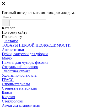
Готовый интернет-магазин товаров для дома
Каталог
По всему сайту
По каталогу
Каталог
ТОВАРЫ ПЕРВОЙ НЕОБХОДИМОСТИ
Антисептики
Губки, салфетки для уборки
Мыло
Пакеты для мусора, фасовка
Стиральный порошок
Туалетная бумага
Уход за полостью рта
ГРАСС
Стройматериалы
Стеновые материалы
Блоки
Кирпич
Стеклоблоки
Арматура композитная