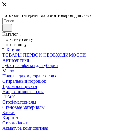
Готовый интернет-магазин товаров для дома
Каталог
По всему сайту
По каталогу
Каталог
ТОВАРЫ ПЕРВОЙ НЕОБХОДИМОСТИ
Антисептики
Губки, салфетки для уборки
Мыло
Пакеты для мусора, фасовка
Стиральный порошок
Туалетная бумага
Уход за полостью рта
ГРАСС
Стройматериалы
Стеновые материалы
Блоки
Кирпич
Стеклоблоки
Арматура композитная