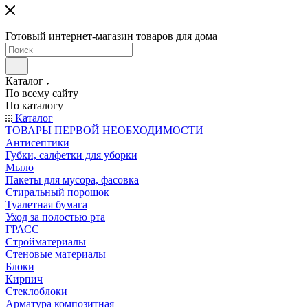
Готовый интернет-магазин товаров для дома
Каталог
По всему сайту
По каталогу
Каталог
ТОВАРЫ ПЕРВОЙ НЕОБХОДИМОСТИ
Антисептики
Губки, салфетки для уборки
Мыло
Пакеты для мусора, фасовка
Стиральный порошок
Туалетная бумага
Уход за полостью рта
ГРАСС
Стройматериалы
Стеновые материалы
Блоки
Кирпич
Стеклоблоки
Арматура композитная