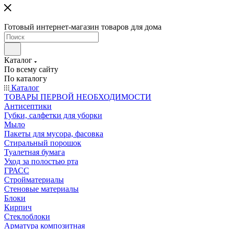
Готовый интернет-магазин товаров для дома
Каталог
По всему сайту
По каталогу
Каталог
ТОВАРЫ ПЕРВОЙ НЕОБХОДИМОСТИ
Антисептики
Губки, салфетки для уборки
Мыло
Пакеты для мусора, фасовка
Стиральный порошок
Туалетная бумага
Уход за полостью рта
ГРАСС
Стройматериалы
Стеновые материалы
Блоки
Кирпич
Стеклоблоки
Арматура композитная