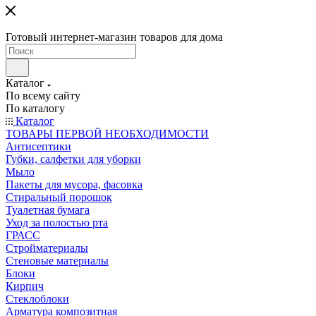
Готовый интернет-магазин товаров для дома
Каталог
По всему сайту
По каталогу
Каталог
ТОВАРЫ ПЕРВОЙ НЕОБХОДИМОСТИ
Антисептики
Губки, салфетки для уборки
Мыло
Пакеты для мусора, фасовка
Стиральный порошок
Туалетная бумага
Уход за полостью рта
ГРАСС
Стройматериалы
Стеновые материалы
Блоки
Кирпич
Стеклоблоки
Арматура композитная