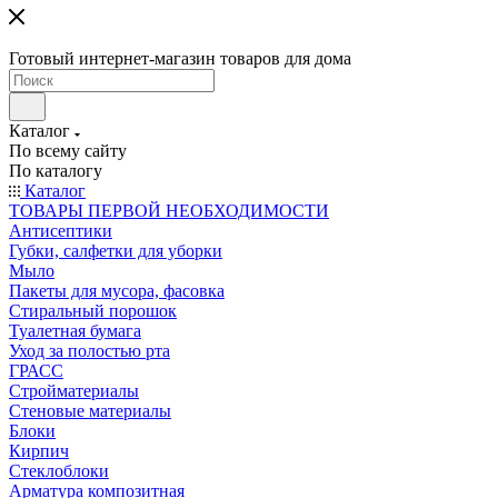
Готовый интернет-магазин товаров для дома
Каталог
По всему сайту
По каталогу
Каталог
ТОВАРЫ ПЕРВОЙ НЕОБХОДИМОСТИ
Антисептики
Губки, салфетки для уборки
Мыло
Пакеты для мусора, фасовка
Стиральный порошок
Туалетная бумага
Уход за полостью рта
ГРАСС
Стройматериалы
Стеновые материалы
Блоки
Кирпич
Стеклоблоки
Арматура композитная