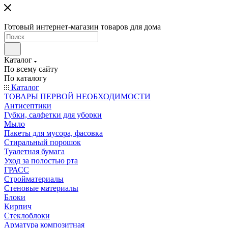
Готовый интернет-магазин товаров для дома
Каталог
По всему сайту
По каталогу
Каталог
ТОВАРЫ ПЕРВОЙ НЕОБХОДИМОСТИ
Антисептики
Губки, салфетки для уборки
Мыло
Пакеты для мусора, фасовка
Стиральный порошок
Туалетная бумага
Уход за полостью рта
ГРАСС
Стройматериалы
Стеновые материалы
Блоки
Кирпич
Стеклоблоки
Арматура композитная