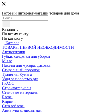
Готовый интернет-магазин товаров для дома
Каталог
По всему сайту
По каталогу
Каталог
ТОВАРЫ ПЕРВОЙ НЕОБХОДИМОСТИ
Антисептики
Губки, салфетки для уборки
Мыло
Пакеты для мусора, фасовка
Стиральный порошок
Туалетная бумага
Уход за полостью рта
ГРАСС
Стройматериалы
Стеновые материалы
Блоки
Кирпич
Стеклоблоки
Арматура композитная