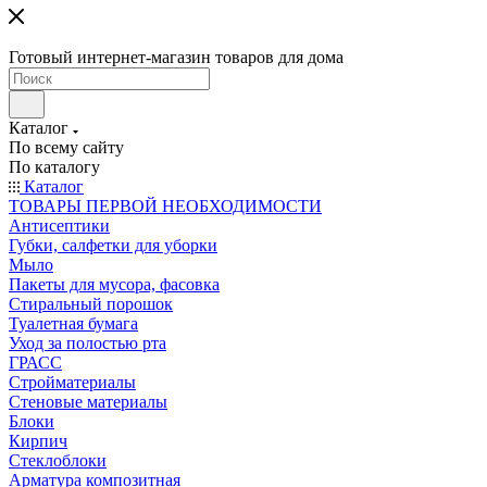
Готовый интернет-магазин товаров для дома
Каталог
По всему сайту
По каталогу
Каталог
ТОВАРЫ ПЕРВОЙ НЕОБХОДИМОСТИ
Антисептики
Губки, салфетки для уборки
Мыло
Пакеты для мусора, фасовка
Стиральный порошок
Туалетная бумага
Уход за полостью рта
ГРАСС
Стройматериалы
Стеновые материалы
Блоки
Кирпич
Стеклоблоки
Арматура композитная