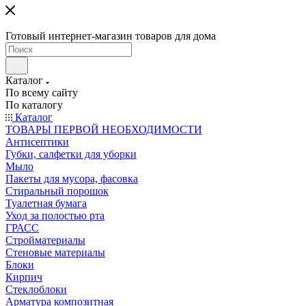
Готовый интернет-магазин товаров для дома
Каталог
По всему сайту
По каталогу
Каталог
ТОВАРЫ ПЕРВОЙ НЕОБХОДИМОСТИ
Антисептики
Губки, салфетки для уборки
Мыло
Пакеты для мусора, фасовка
Стиральный порошок
Туалетная бумага
Уход за полостью рта
ГРАСС
Стройматериалы
Стеновые материалы
Блоки
Кирпич
Стеклоблоки
Арматура композитная