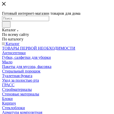
Готовый интернет-магазин товаров для дома
Каталог
По всему сайту
По каталогу
Каталог
ТОВАРЫ ПЕРВОЙ НЕОБХОДИМОСТИ
Антисептики
Губки, салфетки для уборки
Мыло
Пакеты для мусора, фасовка
Стиральный порошок
Туалетная бумага
Уход за полостью рта
ГРАСС
Стройматериалы
Стеновые материалы
Блоки
Кирпич
Стеклоблоки
Арматура композитная