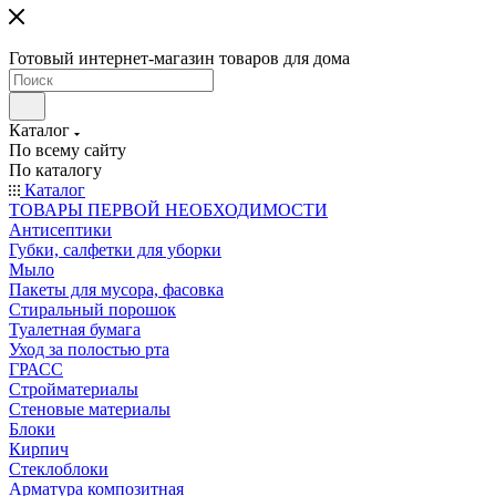
Готовый интернет-магазин товаров для дома
Каталог
По всему сайту
По каталогу
Каталог
ТОВАРЫ ПЕРВОЙ НЕОБХОДИМОСТИ
Антисептики
Губки, салфетки для уборки
Мыло
Пакеты для мусора, фасовка
Стиральный порошок
Туалетная бумага
Уход за полостью рта
ГРАСС
Стройматериалы
Стеновые материалы
Блоки
Кирпич
Стеклоблоки
Арматура композитная