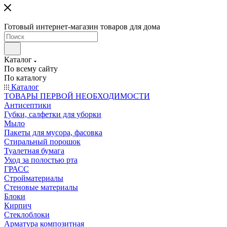
Готовый интернет-магазин товаров для дома
Каталог
По всему сайту
По каталогу
Каталог
ТОВАРЫ ПЕРВОЙ НЕОБХОДИМОСТИ
Антисептики
Губки, салфетки для уборки
Мыло
Пакеты для мусора, фасовка
Стиральный порошок
Туалетная бумага
Уход за полостью рта
ГРАСС
Стройматериалы
Стеновые материалы
Блоки
Кирпич
Стеклоблоки
Арматура композитная