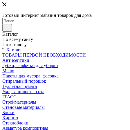
Готовый интернет-магазин товаров для дома
Каталог
По всему сайту
По каталогу
Каталог
ТОВАРЫ ПЕРВОЙ НЕОБХОДИМОСТИ
Антисептики
Губки, салфетки для уборки
Мыло
Пакеты для мусора, фасовка
Стиральный порошок
Туалетная бумага
Уход за полостью рта
ГРАСС
Стройматериалы
Стеновые материалы
Блоки
Кирпич
Стеклоблоки
Арматура композитная