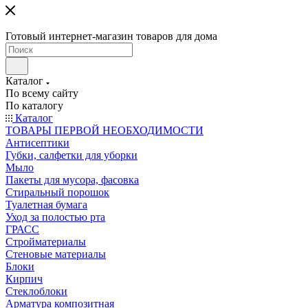
Готовый интернет-магазин товаров для дома
Каталог
По всему сайту
По каталогу
Каталог
ТОВАРЫ ПЕРВОЙ НЕОБХОДИМОСТИ
Антисептики
Губки, салфетки для уборки
Мыло
Пакеты для мусора, фасовка
Стиральный порошок
Туалетная бумага
Уход за полостью рта
ГРАСС
Стройматериалы
Стеновые материалы
Блоки
Кирпич
Стеклоблоки
Арматура композитная