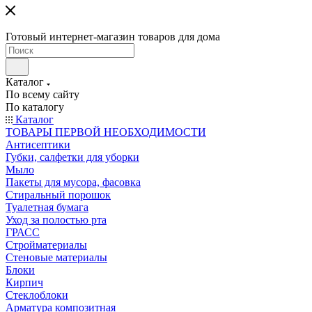
Готовый интернет-магазин товаров для дома
Каталог
По всему сайту
По каталогу
Каталог
ТОВАРЫ ПЕРВОЙ НЕОБХОДИМОСТИ
Антисептики
Губки, салфетки для уборки
Мыло
Пакеты для мусора, фасовка
Стиральный порошок
Туалетная бумага
Уход за полостью рта
ГРАСС
Стройматериалы
Стеновые материалы
Блоки
Кирпич
Стеклоблоки
Арматура композитная