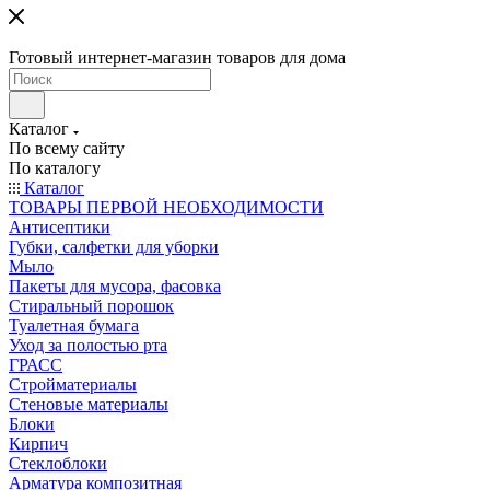
Готовый интернет-магазин товаров для дома
Каталог
По всему сайту
По каталогу
Каталог
ТОВАРЫ ПЕРВОЙ НЕОБХОДИМОСТИ
Антисептики
Губки, салфетки для уборки
Мыло
Пакеты для мусора, фасовка
Стиральный порошок
Туалетная бумага
Уход за полостью рта
ГРАСС
Стройматериалы
Стеновые материалы
Блоки
Кирпич
Стеклоблоки
Арматура композитная