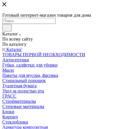
Готовый интернет-магазин товаров для дома
Каталог
По всему сайту
По каталогу
Каталог
ТОВАРЫ ПЕРВОЙ НЕОБХОДИМОСТИ
Антисептики
Губки, салфетки для уборки
Мыло
Пакеты для мусора, фасовка
Стиральный порошок
Туалетная бумага
Уход за полостью рта
ГРАСС
Стройматериалы
Стеновые материалы
Блоки
Кирпич
Стеклоблоки
Арматура композитная