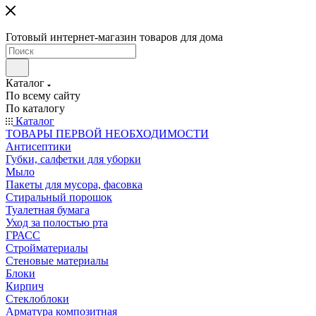
Готовый интернет-магазин товаров для дома
Каталог
По всему сайту
По каталогу
Каталог
ТОВАРЫ ПЕРВОЙ НЕОБХОДИМОСТИ
Антисептики
Губки, салфетки для уборки
Мыло
Пакеты для мусора, фасовка
Стиральный порошок
Туалетная бумага
Уход за полостью рта
ГРАСС
Стройматериалы
Стеновые материалы
Блоки
Кирпич
Стеклоблоки
Арматура композитная