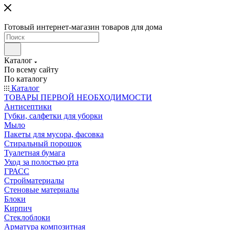
Готовый интернет-магазин товаров для дома
Каталог
По всему сайту
По каталогу
Каталог
ТОВАРЫ ПЕРВОЙ НЕОБХОДИМОСТИ
Антисептики
Губки, салфетки для уборки
Мыло
Пакеты для мусора, фасовка
Стиральный порошок
Туалетная бумага
Уход за полостью рта
ГРАСС
Стройматериалы
Стеновые материалы
Блоки
Кирпич
Стеклоблоки
Арматура композитная