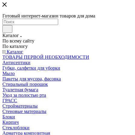
Готовый интернет-магазин товаров для дома
Каталог
По всему сайту
По каталогу
Каталог
ТОВАРЫ ПЕРВОЙ НЕОБХОДИМОСТИ
Антисептики
Губки, салфетки для уборки
Мыло
Пакеты для мусора, фасовка
Стиральный порошок
Туалетная бумага
Уход за полостью рта
ГРАСС
Стройматериалы
Стеновые материалы
Блоки
Кирпич
Стеклоблоки
Арматура композитная