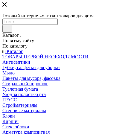
Готовый интернет-магазин товаров для дома
Каталог
По всему сайту
По каталогу
Каталог
ТОВАРЫ ПЕРВОЙ НЕОБХОДИМОСТИ
Антисептики
Губки, салфетки для уборки
Мыло
Пакеты для мусора, фасовка
Стиральный порошок
Туалетная бумага
Уход за полостью рта
ГРАСС
Стройматериалы
Стеновые материалы
Блоки
Кирпич
Стеклоблоки
Арматура композитная