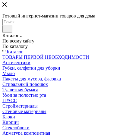
Готовый интернет-магазин товаров для дома
Каталог
По всему сайту
По каталогу
Каталог
ТОВАРЫ ПЕРВОЙ НЕОБХОДИМОСТИ
Антисептики
Губки, салфетки для уборки
Мыло
Пакеты для мусора, фасовка
Стиральный порошок
Туалетная бумага
Уход за полостью рта
ГРАСС
Стройматериалы
Стеновые материалы
Блоки
Кирпич
Стеклоблоки
Арматура композитная