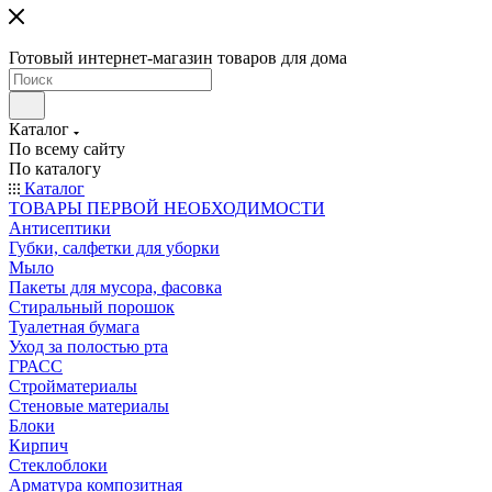
Готовый интернет-магазин товаров для дома
Каталог
По всему сайту
По каталогу
Каталог
ТОВАРЫ ПЕРВОЙ НЕОБХОДИМОСТИ
Антисептики
Губки, салфетки для уборки
Мыло
Пакеты для мусора, фасовка
Стиральный порошок
Туалетная бумага
Уход за полостью рта
ГРАСС
Стройматериалы
Стеновые материалы
Блоки
Кирпич
Стеклоблоки
Арматура композитная