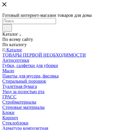
Готовый интернет-магазин товаров для дома
Каталог
По всему сайту
По каталогу
Каталог
ТОВАРЫ ПЕРВОЙ НЕОБХОДИМОСТИ
Антисептики
Губки, салфетки для уборки
Мыло
Пакеты для мусора, фасовка
Стиральный порошок
Туалетная бумага
Уход за полостью рта
ГРАСС
Стройматериалы
Стеновые материалы
Блоки
Кирпич
Стеклоблоки
Арматура композитная